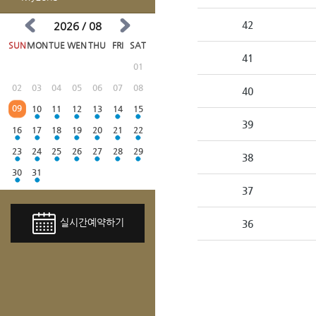
42
2026 / 08
SUN
MON
TUE
WEN
THU
FRI
SAT
41
01
02
03
04
05
06
07
08
40
09
10
11
12
13
14
15
39
16
17
18
19
20
21
22
23
24
25
26
27
28
29
38
30
31
37
실시간예약하기
36