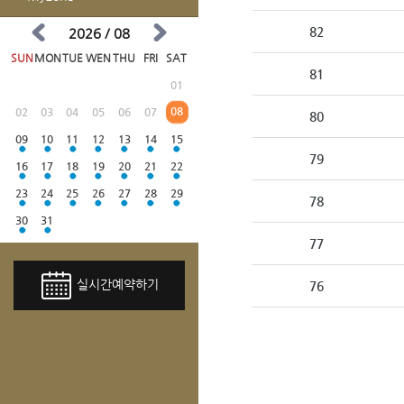
82
2026 / 08
SUN
MON
TUE
WEN
THU
FRI
SAT
81
01
08
02
03
04
05
06
07
80
09
10
11
12
13
14
15
79
16
17
18
19
20
21
22
23
24
25
26
27
28
29
78
30
31
77
실시간예약하기
76